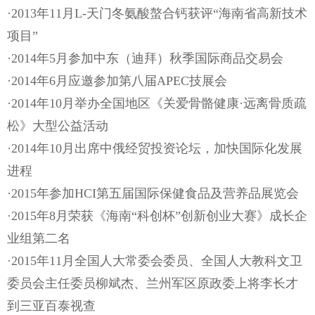
·2013年11月L-天门冬氨酸螯合钙获评“海南省高新技术
项目”
·2014年5月参加中东（迪拜）秋季国际商品交易会
·2014年6月应邀参加第八届APEC技展会
·2014年10月举办全国地区《关爱骨骼健康·远离骨质疏
松》大型公益活动
·2014年10月出席中俄经贸投资论坛，加快国际化发展
进程
·2015年参加HCI第五届国际保健食品及营养品展览会
·2015年8月荣获《海南“科创杯”创新创业大赛》成长企
业组第二名
·2015年11月全国人大常委会委员、全国人大教科文卫
委员会主任委员柳斌杰、兰州军区原政委上将李长才
到三亚百泰视查