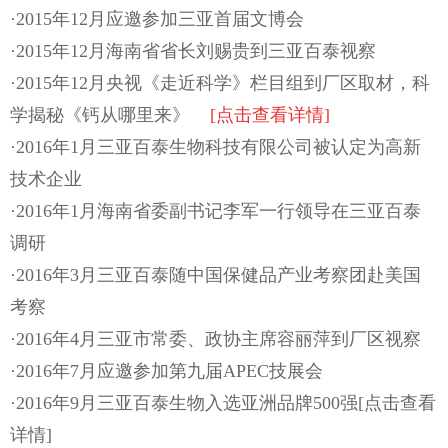
·2015年12月应邀参加三亚首届文博会
·2015年12月海南省省长刘赐贵到三亚百泰视察
·2015年12月央视《走近科学》栏目组到厂区取材，科
学揭秘《钙从哪里来》
[点击查看详情]
·2016年1月三亚百泰生物科技有限公司被认定为高新
技术企业
·2016年1月海南省委副书记李军一行领导在三亚百泰
调研
·2016年3月三亚百泰随中国保健品产业考察团赴美国
考察
·2016年4月三亚市常委、政协主席容丽萍到厂区视察
·2016年7月应邀参加第九届APEC技展会
·2016年9月三亚百泰生物入选亚洲品牌500强[点击查看
详情]