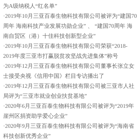
为A级纳税人“红名单”
·2019年10月三亚百泰生物科技有限公司被评为“建国70
周年 海南科技产业发展功勋企业” 、 “建国70周年 海
南自贸区（港）十佳科技创新型企业”
·2019年10月三亚百泰生物科技有限公司荣获“2018-
2019年度三亚市打赢脱贫攻坚战先进集体”称号
·2019年12月三亚百泰生物科技有限公司董事长张立女
士接受央视《信用中国》栏目专访播出了
·2019年12月三亚百泰生物科技有限公司被三亚市人社
局评为“三亚市就业创业扶贫基地”
·2020年6月三亚百泰生物科技有限公司被评为“2019年
崖州区捐资助学爱心企业”
·2020年9月三亚百泰生物科技有限公司被评为“海南省
科技创新优秀企业”