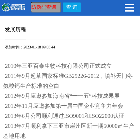
发展历程
添加时间：2023-01-18 09:03:44
·2010年三亚百泰生物科技有限公司正式成立
·2011年9月起草国家标准GB29226-2012，填补天门冬
氨酸钙生产标准的空白
·2012年9月应邀参加海南省“十一五”科技成果展
·2012年11月应邀参加第十届中国企业竞争力年会
·2013年6月公司顺利通过ISO9001和ISO22000认证
·2013年7月顺利拿下三亚市崖州区新一期50000㎡生产
基地用地