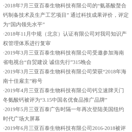
·2018年7月三亚百泰生物科技有限公司的“氨基酸螯合
钙制备技术及生产工艺项目” 通过科技成果评价，评定
为“国内领先水平”
·2018年11月中规（北京）认证有限公司对我司知识产
权管理体系进行复审
·2019年3月三亚百泰生物科技有限公司受邀参加海南
省电视台“自贸建设 诚信先行”315晚会
·2019年3月三亚百泰生物科技有限公司荣获“2018年海
南十佳雇主”称号
·2019年4月三亚百泰生物科技有限公司钙立速牌天门
冬氨酸钙被评为“3.15中国名优食品推广品牌”
·2019年5月三亚百泰广告时隔一年再次登陆美国纽约
时代广场大屏幕
·2019年6月三亚百泰生物科技有限公司2016-2018被评