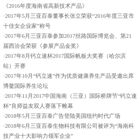
《2016年度海南省高新技术产品》
·2017年5月三亚百泰董事长张立荣获“2016年度三亚市
十佳女企业家”称号
·2017年6月三亚百泰参加2017丝路国际博览会、第21
届西洽会荣获《参展产品金奖》
·2017年8月钙立速杯2017国际帆板大奖赛（哈尔滨
站）开赛
·2017年10月“钙立速”作为优质健康养生产品受邀出席
博鳌国际养生论坛
·2017年11月2017中国海南（三亚）国际桥牌节“钙立速
杯”良师益友双人赛落下帷幕
·2018年5月三亚百泰广告登陆美国纽约时代广场
·2018年6月三亚百泰生物科技有限公司被评为“海南科
技产业十大影响力领军企业”