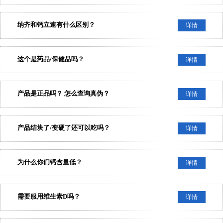
纳齐和钙立速有什么区别？
详情
这个是药品/保健品吗？
详情
产品是正品吗？ 怎么查询真伪？
详情
产品结块了/变硬了还可以吃吗？
详情
为什么你们钙含量低？
详情
需要服用维生素D吗？
详情