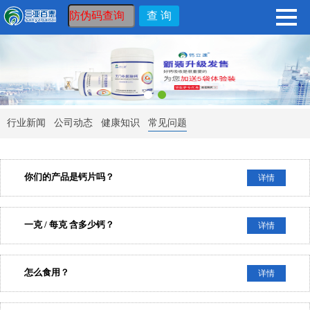
行业新闻
公司动态
健康知识
常见问题
你们的产品是钙片吗？
详情
一克 / 每克 含多少钙？
详情
怎么食用？
详情