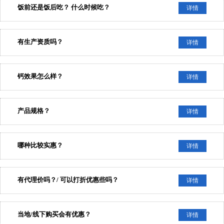
饭前还是饭后吃？ 什么时候吃？
详情
有生产资质吗？
详情
钙效果怎么样？
详情
产品规格？
详情
哪种比较实惠？
详情
有代理价吗？/ 可以打折优惠些吗？
详情
当地/线下购买会有优惠？
详情