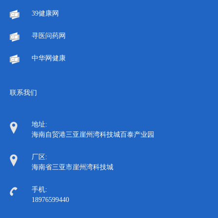
39健康网
寻医问药网
中华网健康
联系我们
地址:
海南自贸港三亚崖州湾科技城百泰产业园
厂区:
海南省三亚市崖州湾科技城
手机:
18976599440