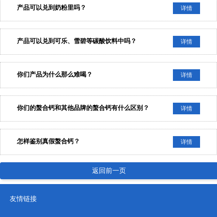
产品可以兑到奶粉里吗？
详情
产品可以兑到可乐、雪碧等碳酸饮料中吗？
详情
你们产品为什么那么难喝？
详情
你们的螯合钙和其他品牌的螯合钙有什么区别？
详情
怎样鉴别真假螯合钙？
详情
返回前一页
友情链接