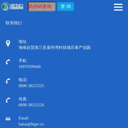
联系我们
地址:
海南自贸港三亚崖州湾科技城百泰产业园
手机:
18976599440
电话:
0898-38215525
传真:
0898-38215526
Email:
baitai@btgw.cn