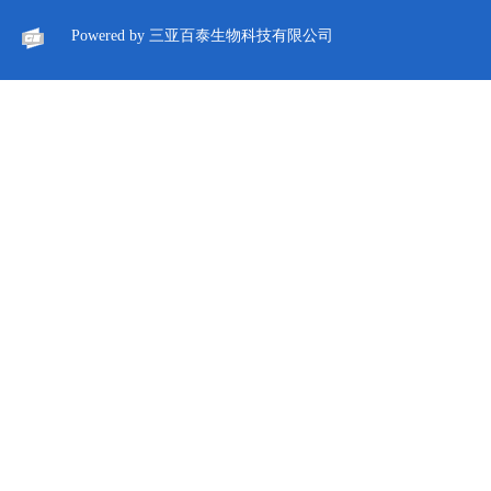
Powered by
三亚百泰生物科技有限公司