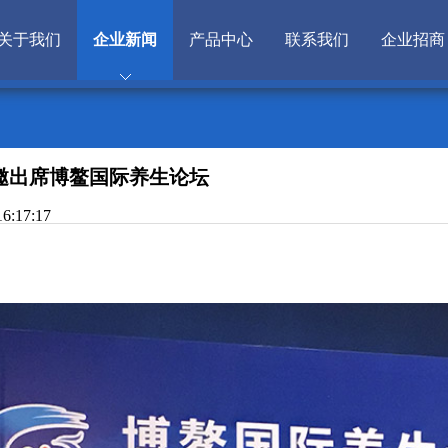
关于我们
企业新闻
产品中心
联系我们
企业招商
邀出席博鳌国际养生论坛
17:17