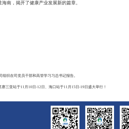
驻海南，揭开了健康产业发展新的篇章。
公司组织在司党员干部和高管学习习总书记报告。
三亚站于11月10日-12日、海口站于11月15日-19日盛大举行！