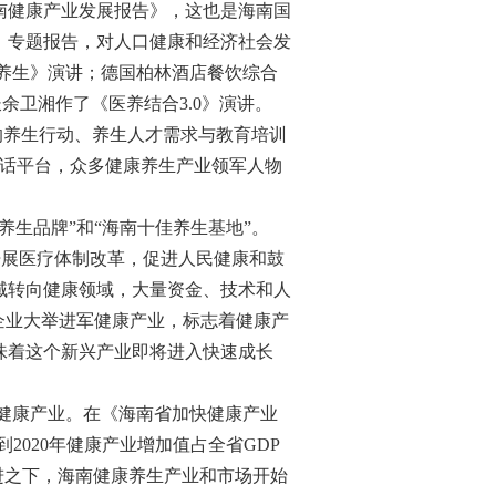
南健康产业发展报告》，这也是海南国
》专题报告，对人口健康和经济社会发
养生》演讲；德国柏林酒店餐饮综合
长余卫湘作了《医养结合3.0》演讲。
养生行动、养生人才需求与教育培训
对话平台，众多健康养生产业领军人物
生品牌”和“海南十佳养生基地”。
入开展医疗体制改革，促进人民健康和鼓
域转向健康领域，大量资金、技术和人
企业大举进军健康产业，标志着健康产
味着这个新兴产业即将进入快速成长
为健康产业。在《海南省加快健康产业
2020年健康产业增加值占全省GDP
促进之下，海南健康养生产业和市场开始