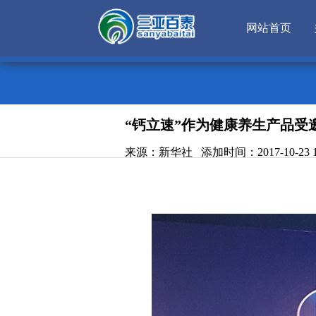
网站首页
“钙立速”作为健康养生产品受
来源：新华社 添加时间：2017-10-23 16: