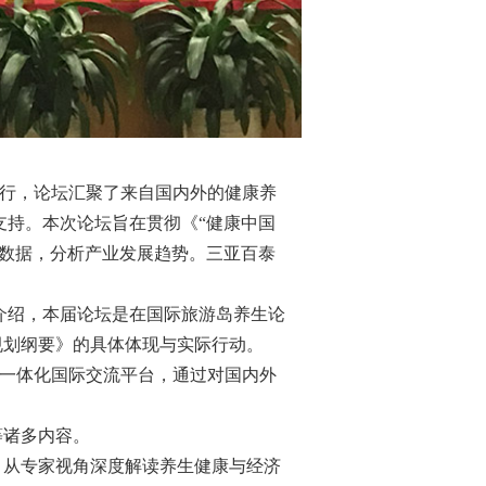
博鳌举行，论坛汇聚了来自国内外的健康养
持。本次论坛旨在贯彻《“健康中国
生数据，分析产业发展趋势。三亚百泰
介绍，本届论坛是在国际旅游岛养生论
”规划纲要》的具体体现与实际行动。
”一体化国际交流平台，通过对国内外
等诸多内容。
，从专家视角深度解读养生健康与经济