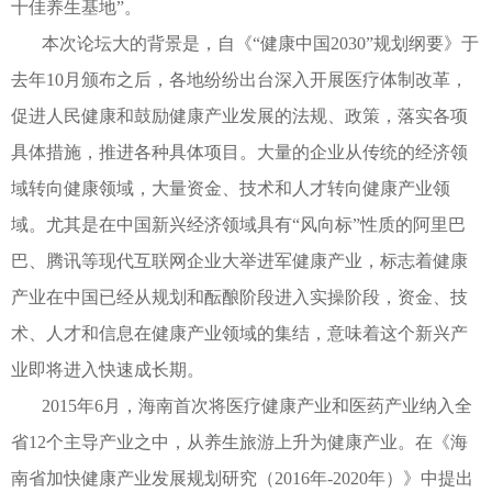
十佳养生基地”。
本次论坛大的背景是，自《“健康中国2030”规划纲要》于
去年10月颁布之后，各地纷纷出台深入开展医疗体制改革，
促进人民健康和鼓励健康产业发展的法规、政策，落实各项
具体措施，推进各种具体项目。大量的企业从传统的经济领
域转向健康领域，大量资金、技术和人才转向健康产业领
域。尤其是在中国新兴经济领域具有“风向标”性质的阿里巴
巴、腾讯等现代互联网企业大举进军健康产业，标志着健康
产业在中国已经从规划和酝酿阶段进入实操阶段，资金、技
术、人才和信息在健康产业领域的集结，意味着这个新兴产
业即将进入快速成长期。
2015年6月，海南首次将医疗健康产业和医药产业纳入全
省12个主导产业之中，从养生旅游上升为健康产业。在《海
南省加快健康产业发展规划研究（2016年-2020年）》中提出