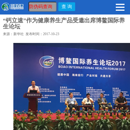
“钙立速”作为健康养生产品受邀出席博鳌国际养
生论坛
来源：新华社 发布时间：2017-10-23