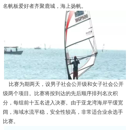
名帆板爱好者齐聚鹿城，海上扬帆。
比赛为期两天，设男子社会公开级和女子社会公开
级两个项目。比赛将按到达的先后顺序排列名次积
分，每组前十五名进入决赛。由于亚龙湾海岸平缓宽
阔，海域水流平稳，安全性较高，非常适合业余选手
比赛。