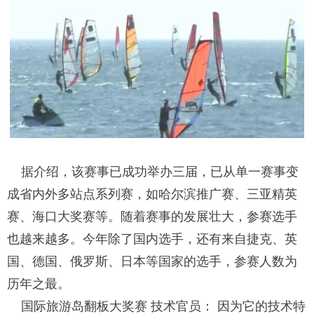
据介绍，该赛事已成功举办三届，已从单一赛事变
成省内外多站点系列赛，如哈尔滨推广赛、三亚精英
赛、海口大奖赛等。随着赛事的发展壮大，参赛选手
也越来越多。今年除了国内选手，还有来自捷克、英
国、德国、俄罗斯、日本等国家的选手，参赛人数为
历年之最。
国际旅游岛翻板大奖赛 技术官员： 因为它的技术特