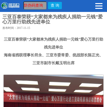
三亚百泰荣获“大家都来为残疾人捐助一元钱”爱
心万里行助残先进单位
发布时间：2017-11-15
三亚百泰荣获“大家都来为残疾人捐助一元钱”爱心万里行助
残先进单位
海南省残联理事长符永、三亚市委常委、统战部长陈正光、
三亚市副市长戴玉明出席