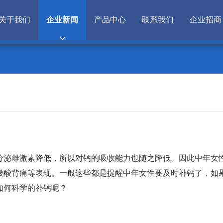
关于我们
企业新闻
产品中心
联系我们
企业招商
分泌雌激素降低，所以对钙的吸收能力也随之降低。因此中年女
腰酸背痛等表现。一般这些都是提醒中年女性要及时补钙了，如
如何科学的补钙呢？