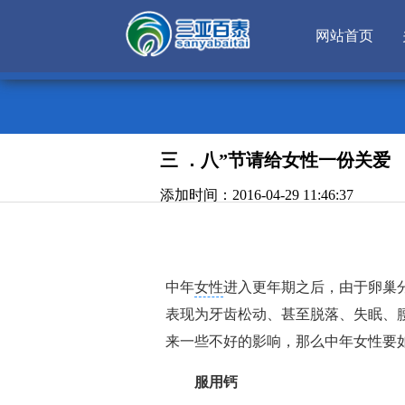
网站首页
三 ．八”节请给女性一份关爱
添加时间：2016-04-29 11:46:37
中年
女性
进入更年期之后，由于卵巢
表现为牙齿松动、甚至脱落、失眠、
来一些不好的影响，那么中年女性要
服用钙