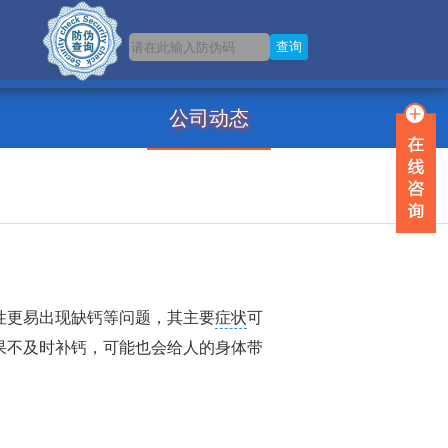
公司动态
性更易出现缺钙等问题，其主要
症状
可
果不及时补钙，可能也会给人的身体带