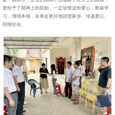
更给予了精神上的鼓励，一定珍惜这份爱心，勤奋学
习，增强本领，未来会更好地回馈家乡、传递爱心、
回报社会。