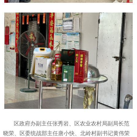
区政府办副主任张秀岩、区农业农村局副局长范
晓荣、区委统战部主任唐小快、北岭村副书记黄伟荣