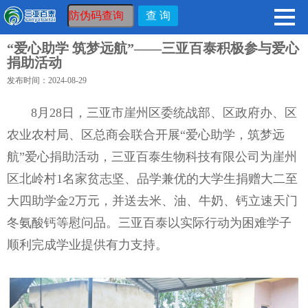
“爱心助学 筑梦远航”——三亚百泰积极参与爱心
捐助活动
发布时间：2024-08-29
8月28日，三亚市崖州区委统战部、区政府办、区
农业农村局、区总商会联合开展“爱心助学，筑梦远
航”爱心捐助活动，三亚百泰生物科技有限公司为崖州
区北岭村1名家贫志坚、品学兼优的大学生捐赠大二至
大四助学金2万元，并送去米、油、牛奶、钙立速天门
冬氨酸钙等慰问品。三亚百泰以实际行动为困难学子
顺利完成学业提供有力支持。