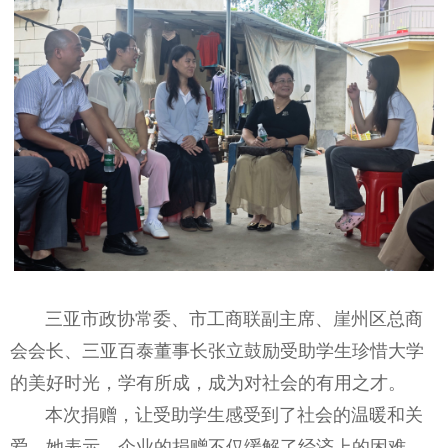
三亚市政协常委、市工商联副主席、崖州区总商
会会长、三亚百泰董事长张立鼓励受助学生珍惜大学
的美好时光，学有所成，成为对社会的有用之才。
本次捐赠，让受助学生感受到了社会的温暖和关
爱，她表示，企业的捐赠不仅缓解了经济上的困难，