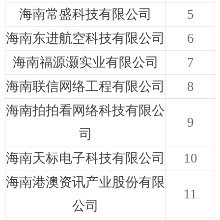
海南常盛科技有限公司
5
海南东进航空科技有限公司
6
海南福源灏实业有限公司
7
海南联信网络工程有限公司
8
海南拍拍看网络科技有限公
9
司
海南天标电子科技有限公司
10
海南港澳资讯产业股份有限
11
公司