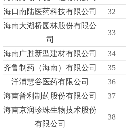
海口南陆医药科技有限公司
32
海南大湖桥园林股份有限公
33
司
海南广胜新型建材有限公司
34
齐鲁制药（海南）有限公司
35
洋浦慧谷医药有限公司
36
海南普利制药股份有限公司
37
海南京润珍珠生物技术股份
38
有限公司