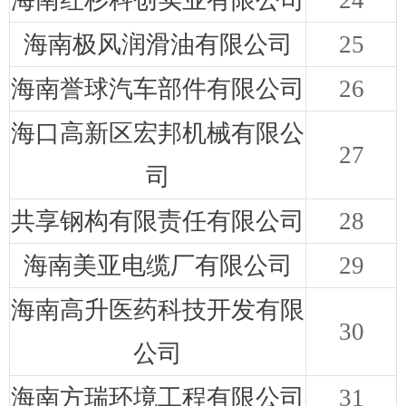
海南红杉科创实业有限公司
24
海南极风润滑油有限公司
25
海南誉球汽车部件有限公司
26
海口高新区宏邦机械有限公
27
司
共享钢构有限责任有限公司
28
海南美亚电缆厂有限公司
29
海南高升医药科技开发有限
30
公司
海南方瑞环境工程有限公司
31