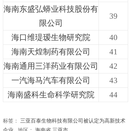
海南东盛弘蟒业科技股份有
39
限公司
海口维瑅瑷生物研究院
40
海南天煌制药有限公司
41
海南通用三洋药业有限公司
42
一汽海马汽车有限公司
43
海南盛科生命科学研究院
44
标签：
三亚百泰生物科技有限公司被认定为高新技术
企业
地区：
海南省
三亚市