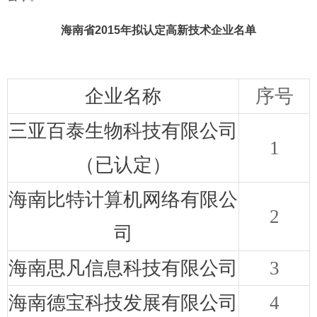
海南省
2015
年拟认定高新技术企业名单
企业名称
序号
三亚百泰生物科技有限公司
1
（已认定）
海南比特计算机网络有限公
2
司
海南思凡信息科技有限公司
3
海南德宝科技发展有限公司
4