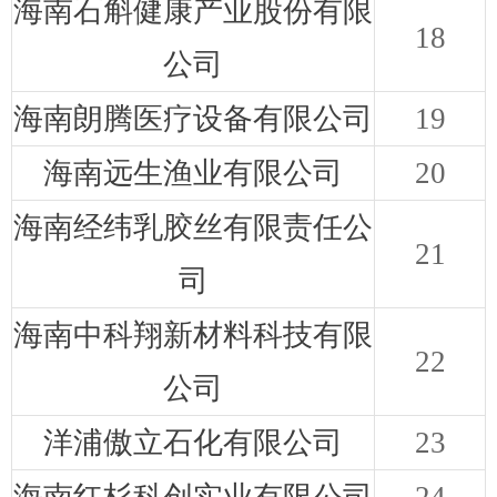
海南石斛健康产业股份有限
18
公司
海南朗腾医疗设备有限公司
19
海南远生渔业有限公司
20
海南经纬乳胶丝有限责任公
21
司
海南中科翔新材料科技有限
22
公司
洋浦傲立石化有限公司
23