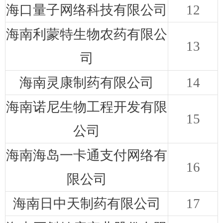
海口量子网络科技有限公司
12
海南利蒙特生物农药有限公
13
司
海南灵康制药有限公司
14
海南诺尼生物工程开发有限
15
公司
海南海岛一卡通支付网络有
16
限公司
海南日中天制药有限公司
17