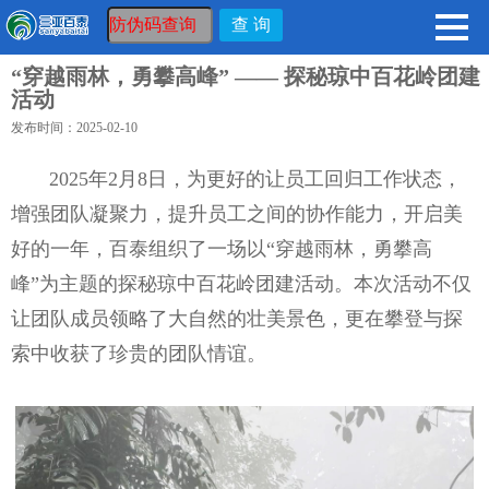
“穿越雨林，勇攀高峰” —— 探秘琼中百花岭团建
活动
发布时间：2025-02-10
2025年2月8日，为更好的让员工回归工作状态，
增强团队凝聚力，提升员工之间的协作能力，开启美
好的一年，百泰组织了一场以“穿越雨林，勇攀高
峰”为主题的探秘琼中百花岭团建活动。本次活动不仅
让团队成员领略了大自然的壮美景色，更在攀登与探
索中收获了珍贵的团队情谊。