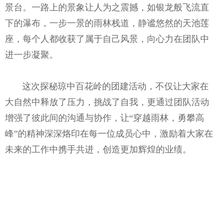
景台。一路上的景象让人为之震撼，如银龙般飞流直
下的瀑布，一步一景的雨林栈道，静谧悠然的天池莲
座，每个人都收获了属于自己风景，向心力在团队中
进一步凝聚。
这次探秘琼中百花岭的团建活动，不仅让大家在
大自然中释放了压力，挑战了自我，更通过团队活动
增强了彼此间的沟通与协作，让“穿越雨林，勇攀高
峰”的精神深深烙印在每一位成员心中，激励着大家在
未来的工作中携手共进，创造更加辉煌的业绩。