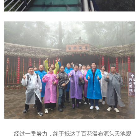
经过一番努力，终于抵达了百花瀑布源头天池观