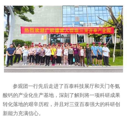
参观团一行先后走进了百泰科技展厅和天门冬氨
酸钙的产业化生产基地，深刻了解到将一项科研成果
转化落地的艰辛历程，并且对三亚百泰强大的科研创
新能力充满信心。