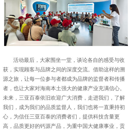
活动最后，大家围坐一堂，谈论各自的感受与收
获，实现顾客与品牌之间的深度交流。借助这样的溯
源之旅，让每一位参与者都成为品牌的监督者和传播
者，也让大家对海南本土强大的健康产业充满信心。
未来，三亚百泰依旧欢迎广大消费，走进我们，了解
我们，成为我们的品质监督人，我们也将一直秉持初
心，为信任三亚百泰的消费者们，提供科技含量更
高，品质更好的钙源产品，为重中国大健康事业，贡