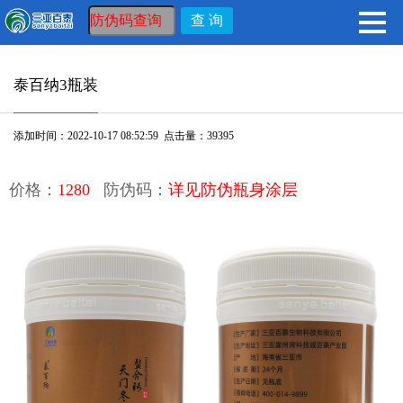
泰百纳3瓶装
添加时间：2022-10-17 08:52:59 点击量：39395
价格：
1280
防伪码：
详见防伪瓶身涂层