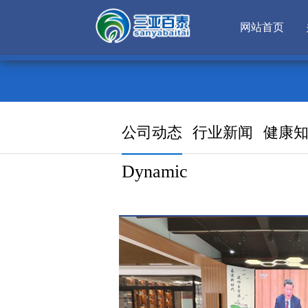
网站首页
公司动态
行业新闻
健康
Dynamic