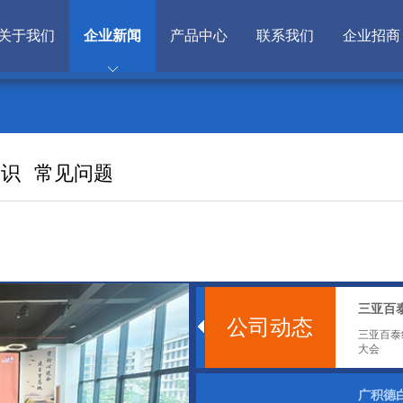
关于我们
企业新闻
产品中心
联系我们
企业招商
知识
常见问题
三亚百
公司动态
三亚百泰
大会
广积德