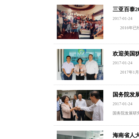
三亚百泰2
2017-01-24
2016年已
欢迎美国犹
2017-01-24
2017年1月
国务院发
2017-01-24
国务院发展研究
海南省人