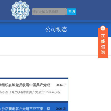
公司动态
泰组织在琼党员收看中国共产党成
2026-07
组织在琼党员收看中国共产党成立105周年庆祝
白沙店新老客户走进三亚百泰，探
2026-05