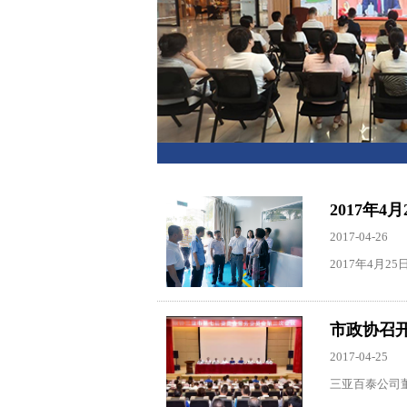
2017年
2017-04-26
2017年4月
市政协召
2017-04-25
三亚百泰公司